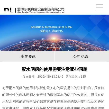
业界资讯
公司动态
配水闸阀的使用需要注意哪些问题
发布日期：2016/4/20 13:58:45 浏览次数：
135
对于配水闸阀的使用来说我们最关心的应该是它的密封性的，只有好
的密封性的配水闸阀才会更好的做到基本的使用的效果的，但是在使
用
配水闸阀
的过程中我们知道它是存在着很多的使用技巧以及相关的
注意事项的，现在对于很多的配水闸阀来说在使用的过程中也是需要