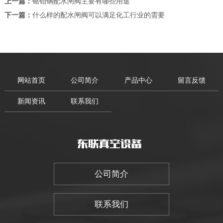
上一篇：
铬钼钢配水闸阀主要有哪些用途
下一篇：
什么样的配水闸阀可以满足化工行业的需要
网站首页
公司简介
产品中心
留言反馈
新闻资讯
联系我们
公司简介
联系我们