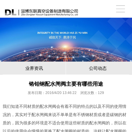
业界资讯
公司动态
铬钼钢配水闸阀主要有哪些用途
发布日期：2016/4/20 13:46:22 浏览次数：
129
我们知道不同材质的配水闸阀会有着不同的特点的以及不同的使用情
况的，其实对于配水闸阀来说不单单是有不锈钢材质或者是碳钢的材
质的，因为很多的环境是不适合使用这些材质的
配水闸阀
的，所以在
以后的使用中会慢慢的更换了配水闸阀的材质的，这样让配水闸阀的