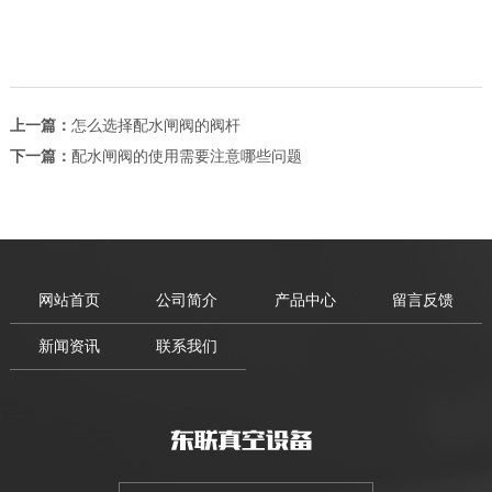
上一篇：
怎么选择配水闸阀的阀杆
下一篇：
配水闸阀的使用需要注意哪些问题
网站首页
公司简介
产品中心
留言反馈
新闻资讯
联系我们