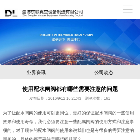
业界资讯
公司动态
使用配水闸阀都有哪些需要注意的问题
发布日期：2016/9/12 16:21:43 浏览次数：
161
为了让配水闸阀的使用可以更到位，更好的保证
配水闸阀
的一些使用
效果和使用寿命，我们必须要注意一些配属闸阀的使用方式和注意事
项的，对于现在的配水闸阀的使用来说我们也是有很多的需要注意的
问题的，具体的都需要注意哪些问题呢？