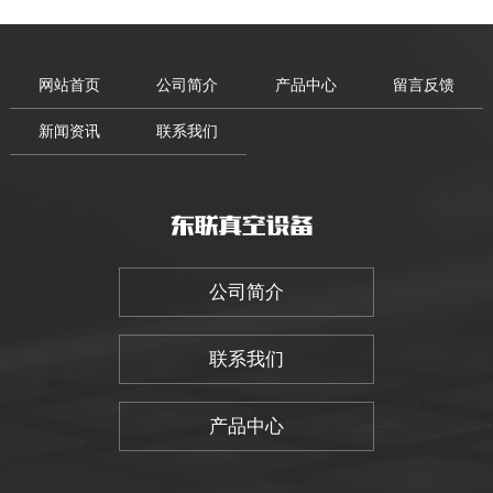
网站首页
公司简介
产品中心
留言反馈
新闻资讯
联系我们
公司简介
联系我们
产品中心