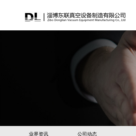
业界资讯
公司动态