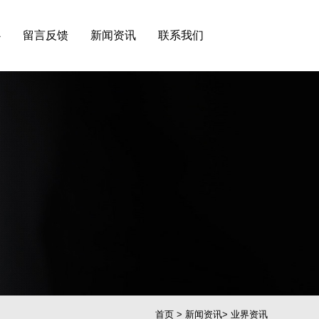
心
留言反馈
新闻资讯
联系我们
首页
>
新闻资讯
>
业界资讯