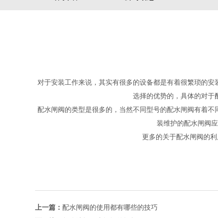
对于安装工作来说，其实有很多的设备都是有着很繁琐的安
选择的优势的，具体的对于
配水闸阀的类型是很多的，当然不同型号的配水闸阀有着不
装维护的配水闸阀应
更多的关于
配水闸阀
的利
上一篇：
配水闸阀的使用都有哪些的技巧