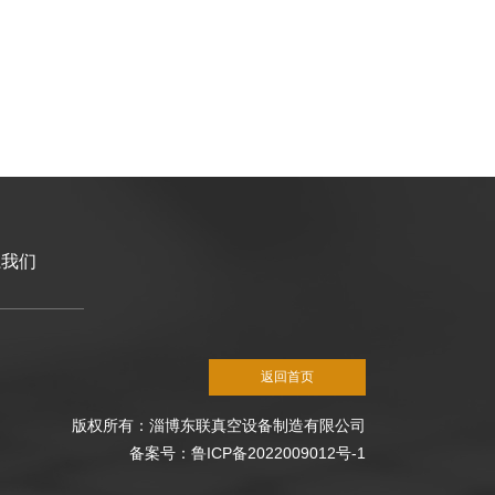
系我们
返回首页
版权所有：淄博东联真空设备制造有限公司
备案号：鲁ICP备2022009012号-1