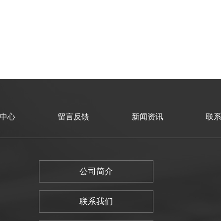
中心
留言反馈
新闻资讯
联
公司简介
联系我们