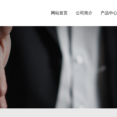
网站首页
公司简介
产品中