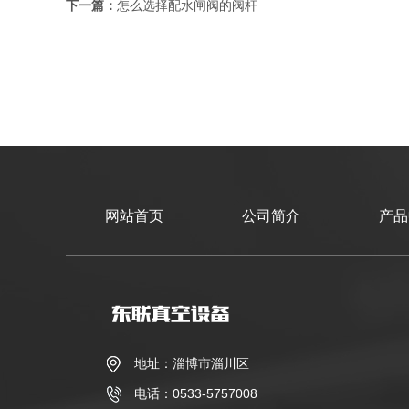
下一篇：
怎么选择配水闸阀的阀杆
网站首页
公司简介
产品
地址：淄博市淄川区
电话：0533-5757008